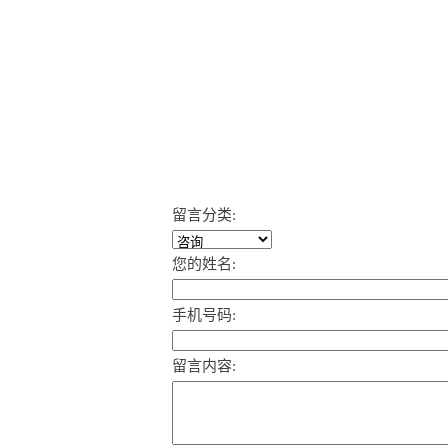
留言分类:
您的姓名:
手机号码:
留言内容: