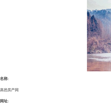
名称:
高邑房产网
网址: