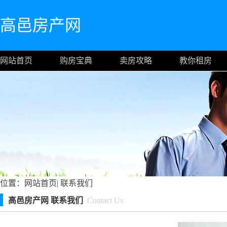
高邑房产网
网站首页
购房宝典
卖房攻略
教你租房
位置：
网站首页
|
联系我们
高邑房产网 联系我们
Contact Us