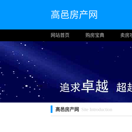
高邑房产网
网站首页
购房宝典
卖房
高邑房产网
Site Introduction