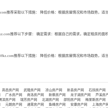
ffkz.com推荐采取以下措施： 降低价格：根据房屋情况和市场趋势
jffkz.com推荐以下步骤： 确定需求：根据自己的需求，确定租房
tjffkz.com推荐以下措施： 降低价格：根据房屋情况和市场趋势，
高邑房产网
武隆房产网
凉山房产网
新县房产网
石拐房产网
网
广水房产网
商洛房产网
新蔡房产网
龙子湖房产网
芦溪房
渭滨房产网
瑞芳房产网
北湖房产网
邵阳房产网
梅里斯房产网
网
元朗房产网
通霄房产网
鱼峰房产网
安康房产网
上海房产