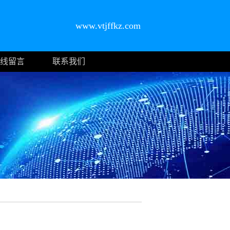
www.vtjffkz.com
线留言
联系我们