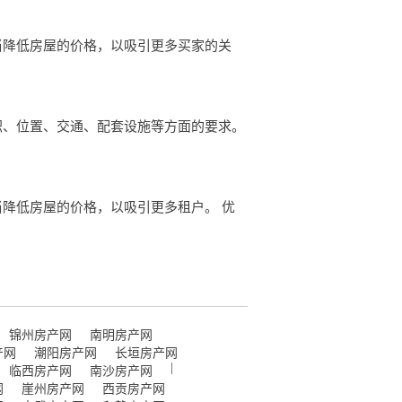
，适当降低房屋的价格，以吸引更多买家的关
的面积、位置、交通、配套设施等方面的要求。
适当降低房屋的价格，以吸引更多租户。 优
锦州房产网
南明房产网
产网
潮阳房产网
长垣房产网
|
临西房产网
南沙房产网
网
崖州房产网
西贡房产网